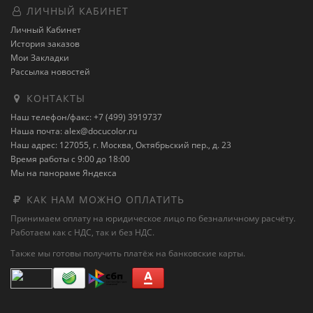
ЛИЧНЫЙ КАБИНЕТ
Личный Кабинет
История заказов
Мои Закладки
Рассылка новостей
КОНТАКТЫ
Наш телефон/факс: +7 (499) 3919737
Наша почта: alex@docucolor.ru
Наш адрес: 127055, г. Москва, Октябрьский пер., д. 23
Время работы с 9:00 до 18:00
Мы на панораме Яндекса
КАК НАМ МОЖНО ОПЛАТИТЬ
Принимаем оплату на юридическое лицо по безналичному расчёту.
Работаем как с НДС, так и без НДС.
Также мы готовы получить платёж на банковские карты.