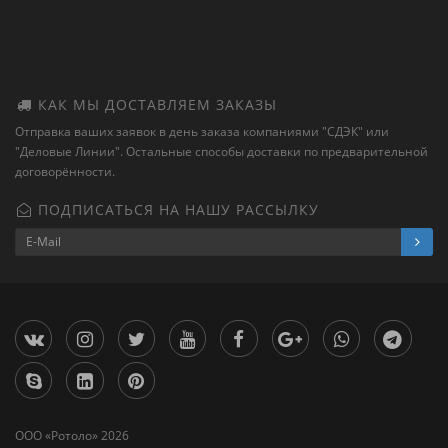
КАК МЫ ДОСТАВЛЯЕМ ЗАКАЗЫ
Отправка ваших заявок в день заказа компаниями "СДЭК" или
"Деловые Линии". Остальные способы доставки по предварительной
договорённости.
ПОДПИСАТЬСЯ НА НАШУ РАССЫЛКУ
ООО «‎Ротоло» 2026