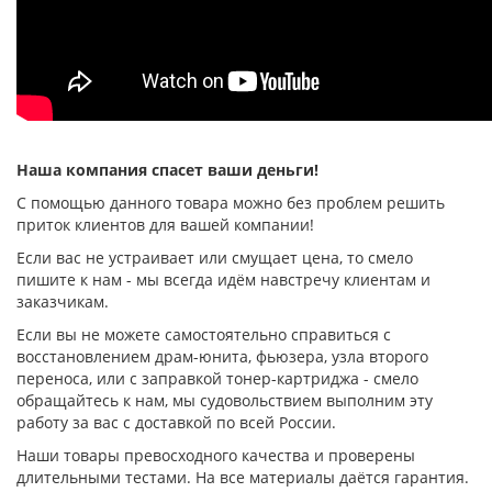
Наша компания спасет ваши деньги!
С помощью данного товара можно без проблем решить
приток клиентов для вашей компании!
Если вас не устраивает или смущает цена, то смело
пишите к нам - мы всегда идём навстречу клиентам и
заказчикам.
Если вы не можете самостоятельно справиться с
восстановлением драм-юнита, фьюзера, узла второго
переноса, или с заправкой тонер-картриджа - смело
обращайтесь к нам, мы судовольствием выполним эту
работу за вас с доставкой по всей России.
Наши товары превосходного качества и проверены
длительными тестами. На все материалы даётся гарантия.