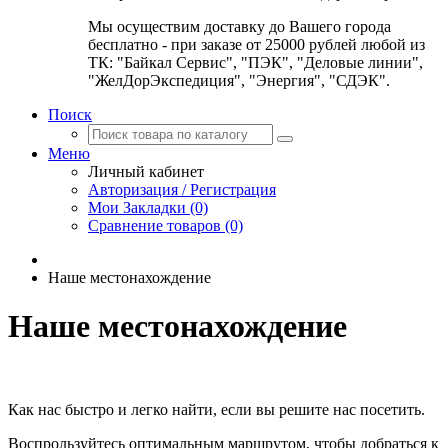
Мы осуществим доставку до Вашего города
бесплатно - при заказе от 25000 рублей любой из
ТК: "Байкал Сервис", "ПЭК", "Деловые линии",
"ЖелДорЭкспедиция", "Энергия", "СДЭК".
Поиск
Меню
Личный кабинет
Авторизация / Регистрация
Мои Закладки (0)
Сравнение товаров (0)
Наше местонахождение
Наше местонахождение
Как нас быстро и легко найти, если вы решите нас посетить.
Воспрользуйтесь оптимальным маршрутом, чтобы добраться к