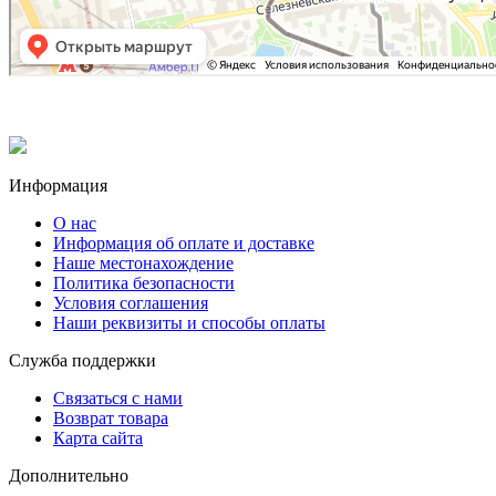
Информация
О нас
Информация об оплате и доставке
Наше местонахождение
Политика безопасности
Условия соглашения
Наши реквизиты и способы оплаты
Служба поддержки
Связаться с нами
Возврат товара
Карта сайта
Дополнительно