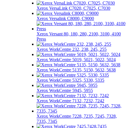
Xerox VersaLink C7020, C7025, C7030
Xerox Versalink C8000, C9000
Xerox Versant 80, 180, 280, 2100, 3100, 4100
Press
Xerox WorkCentre 232, 238, 245, 255
Xerox WorkCentre 5019, 5021, 5022, 5024
Xerox WorkCentre 5135, 5150, 5632, 5638
Xerox WorkCentre 5325, 5330, 5335
Xerox WorkCentre 5945, 5955
Xerox WorkCentre 7132, 7232, 7242
Xerox WorkCentre 7228, 7235, 7245, 7328,
7335, 7345