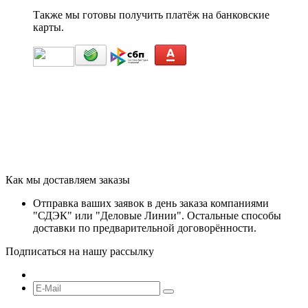
Также мы готовы получить платёж на банковские
карты.
Как мы доставляем заказы
Отправка ваших заявок в день заказа компаниями
"СДЭК" или "Деловые Линии". Остальные способы
доставки по предварительной договорённости.
Подписаться на нашу рассылку