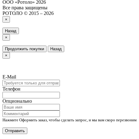
ООО «‎Ротоло» 2026
Все права защищены
РОТОЛО © 2015 – 2026
×
Назад
×
Продолжить покупки
Назад
×
E-Mail
Телефон
Опционально
Нажмите Оформить заказ, чтобы сделать запрос, и мы вам скоро перезвоним
Отправить