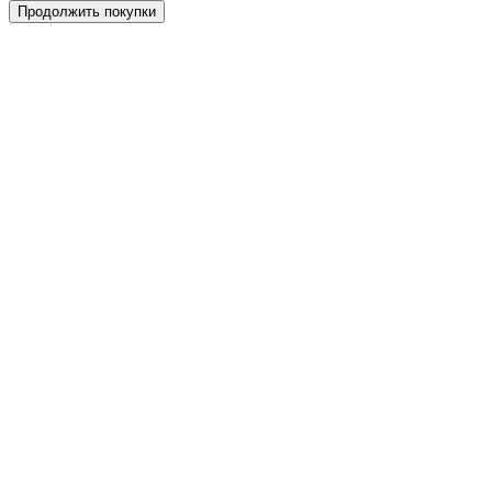
Продолжить покупки