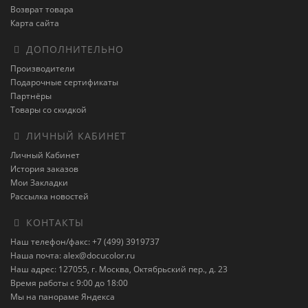
Возврат товара
Карта сайта
ДОПОЛНИТЕЛЬНО
Производители
Подарочные сертификаты
Партнёры
Товары со скидкой
ЛИЧНЫЙ КАБИНЕТ
Личный Кабинет
История заказов
Мои Закладки
Рассылка новостей
КОНТАКТЫ
Наш телефон/факс: +7 (499) 3919737
Наша почта: alex@docucolor.ru
Наш адрес: 127055, г. Москва, Октябрьский пер., д. 23
Время работы с 9:00 до 18:00
Мы на панораме Яндекса