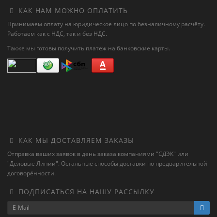
КАК НАМ МОЖНО ОПЛАТИТЬ
Принимаем оплату на юридическое лицо по безналичному расчёту.
Работаем как с НДС, так и без НДС.
Также мы готовы получить платёж на банковские карты.
КАК МЫ ДОСТАВЛЯЕМ ЗАКАЗЫ
Отправка ваших заявок в день заказа компаниями "СДЭК" или
"Деловые Линии". Остальные способы доставки по предварительной
договорённости.
ПОДПИСАТЬСЯ НА НАШУ РАССЫЛКУ