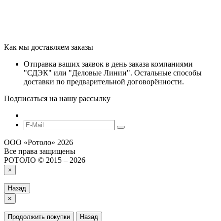
Как мы доставляем заказы
Отправка ваших заявок в день заказа компаниями
"СДЭК" или "Деловые Линии". Остальные способы
доставки по предварительной договорённости.
Подписаться на нашу рассылку
ООО «‎Ротоло» 2026
Все права защищены
РОТОЛО © 2015 – 2026
×
Назад
×
Продолжить покупки
Назад