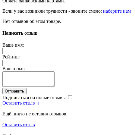
Оплата банковскими картами.
Если у вас возникли трудности - звоните смело:
наберите нам
Нет отзывов об этом товаре.
Написать отзыв
Ваше имя:
Рейтинг
Ваш отзыв
Отправить
Подписаться на новые отзывы
Оставить отзыв
↓
Ещё никто не оставил отзывов.
Оставить отзыв