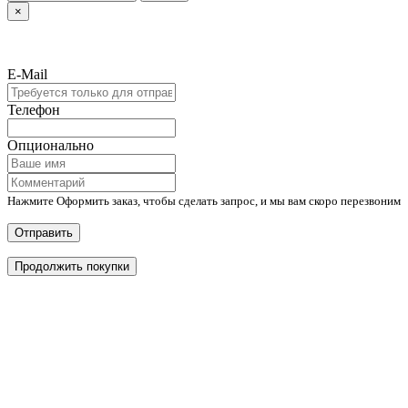
×
E-Mail
Телефон
Опционально
Нажмите Оформить заказ, чтобы сделать запрос, и мы вам скоро перезвоним
Отправить
Продолжить покупки