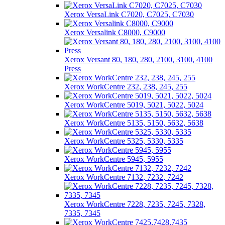
Xerox VersaLink C7020, C7025, C7030
Xerox Versalink C8000, C9000
Xerox Versant 80, 180, 280, 2100, 3100, 4100
Press
Xerox WorkCentre 232, 238, 245, 255
Xerox WorkCentre 5019, 5021, 5022, 5024
Xerox WorkCentre 5135, 5150, 5632, 5638
Xerox WorkCentre 5325, 5330, 5335
Xerox WorkCentre 5945, 5955
Xerox WorkCentre 7132, 7232, 7242
Xerox WorkCentre 7228, 7235, 7245, 7328,
7335, 7345