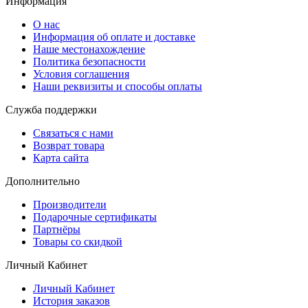
Информация
О нас
Информация об оплате и доставке
Наше местонахождение
Политика безопасности
Условия соглашения
Наши реквизиты и способы оплаты
Служба поддержки
Связаться с нами
Возврат товара
Карта сайта
Дополнительно
Производители
Подарочные сертификаты
Партнёры
Товары со скидкой
Личный Кабинет
Личный Кабинет
История заказов