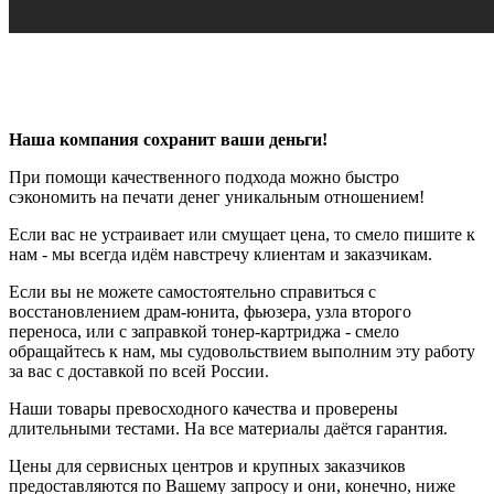
Наша компания сохранит ваши деньги!
При помощи качественного подхода можно быстро
сэкономить на печати денег уникальным отношением!
Если вас не устраивает или смущает цена, то смело пишите к
нам - мы всегда идём навстречу клиентам и заказчикам.
Если вы не можете самостоятельно справиться с
восстановлением драм-юнита, фьюзера, узла второго
переноса, или с заправкой тонер-картриджа - смело
обращайтесь к нам, мы судовольствием выполним эту работу
за вас с доставкой по всей России.
Наши товары превосходного качества и проверены
длительными тестами. На все материалы даётся гарантия.
Цены для сервисных центров и крупных заказчиков
предоставляются по Вашему запросу и они, конечно, ниже