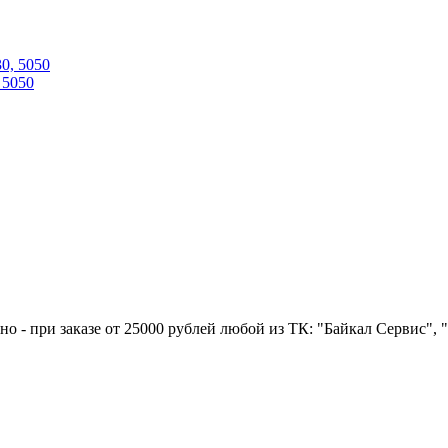
 5050
но - при заказе от 25000 рублей любой из ТК: "Байкал Сервис"