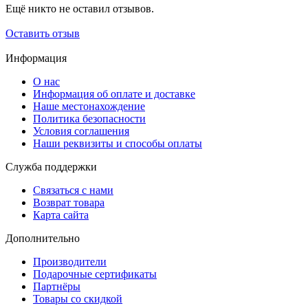
Ещё никто не оставил отзывов.
Оставить отзыв
Информация
О нас
Информация об оплате и доставке
Наше местонахождение
Политика безопасности
Условия соглашения
Наши реквизиты и способы оплаты
Служба поддержки
Связаться с нами
Возврат товара
Карта сайта
Дополнительно
Производители
Подарочные сертификаты
Партнёры
Товары со скидкой