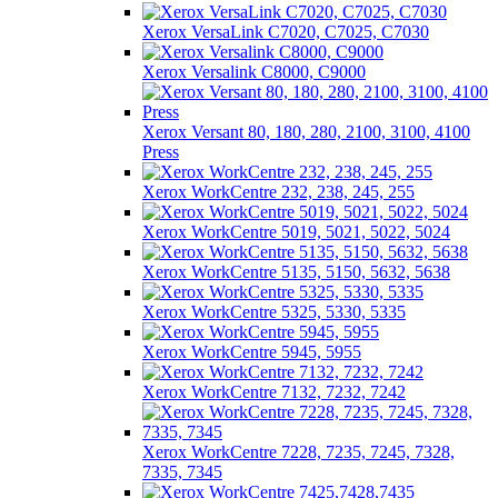
Xerox VersaLink C7020, C7025, C7030
Xerox Versalink C8000, C9000
Xerox Versant 80, 180, 280, 2100, 3100, 4100
Press
Xerox WorkCentre 232, 238, 245, 255
Xerox WorkCentre 5019, 5021, 5022, 5024
Xerox WorkCentre 5135, 5150, 5632, 5638
Xerox WorkCentre 5325, 5330, 5335
Xerox WorkCentre 5945, 5955
Xerox WorkCentre 7132, 7232, 7242
Xerox WorkCentre 7228, 7235, 7245, 7328,
7335, 7345