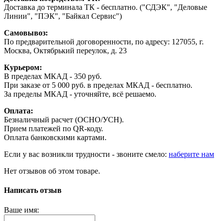
Доставка до терминала ТК - бесплатно. ("СДЭК", "Деловые
Линии", "ПЭК", "Байкал Сервис")
Самовывоз:
По предварительной договоренности, по адресу: 127055, г.
Москва, Октябрький переулок, д. 23
Курьером:
В пределах МКАД - 350 руб.
При заказе от 5 000 руб. в пределах МКАД - бесплатно.
За пределы МКАД - уточняйте, всё решаемо.
Оплата:
Безналичный расчет (ОСНО/УСН).
Прием платежей по QR-коду.
Оплата банковскими картами.
Если у вас возникли трудности - звоните смело:
наберите нам
Нет отзывов об этом товаре.
Написать отзыв
Ваше имя: