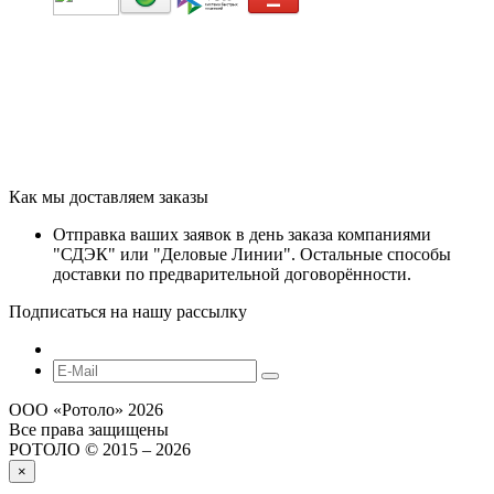
Как мы доставляем заказы
Отправка ваших заявок в день заказа компаниями
"СДЭК" или "Деловые Линии". Остальные способы
доставки по предварительной договорённости.
Подписаться на нашу рассылку
ООО «‎Ротоло» 2026
Все права защищены
РОТОЛО © 2015 – 2026
×