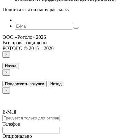
Подписаться на нашу рассылку
ООО «‎Ротоло» 2026
Все права защищены
РОТОЛО © 2015 – 2026
×
Назад
×
Продолжить покупки
Назад
×
E-Mail
Телефон
Опционально