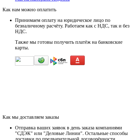
Как нам можно оплатить
Принимаем оплату на юридическое лицо по
безналичному расчёту. Работаем как с НДС, так и без
НДС.
Также мы готовы получить платёж на банковские
карты.
Как мы доставляем заказы
Отправка ваших заявок в день заказа компаниями
"СДЭК" или "Деловые Линии". Остальные способы
доставки по предварительной договорённости.