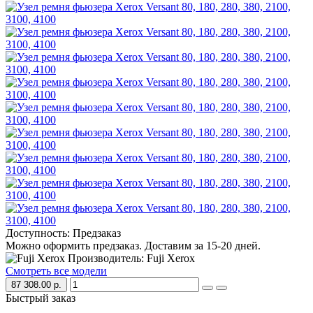
Доступность: Предзаказ
Можно оформить предзаказ. Доставим за 15-20 дней.
Производитель: Fuji Xerox
Смотреть все модели
87 308.00 р.
Быстрый заказ