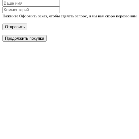
Нажмите Оформить заказ, чтобы сделать запрос, и мы вам скоро перезвоним
Отправить
Продолжить покупки