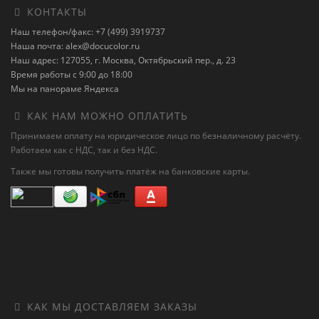
КОНТАКТЫ
Наш телефон/факс: +7 (499) 3919737
Наша почта: alex@docucolor.ru
Наш адрес: 127055, г. Москва, Октябрьский пер., д. 23
Время работы с 9:00 до 18:00
Мы на панораме Яндекса
КАК НАМ МОЖНО ОПЛАТИТЬ
Принимаем оплату на юридическое лицо по безналичному расчёту.
Работаем как с НДС, так и без НДС.
Также мы готовы получить платёж на банковские карты.
КАК МЫ ДОСТАВЛЯЕМ ЗАКАЗЫ