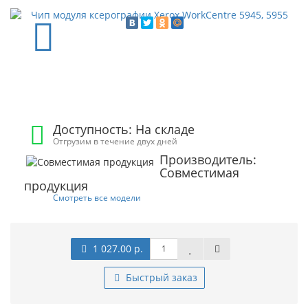
Доступность: На складе
Отгрузим в течение двух дней
Производитель:
Совместимая
продукция
Смотреть все модели
1 027.00 р.
Быстрый заказ