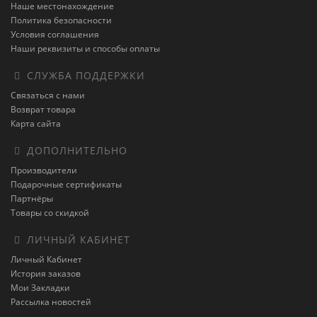
Наше местонахождение
Политика безопасности
Условия соглашения
Наши реквизиты и способы оплаты
СЛУЖБА ПОДДЕРЖКИ
Связаться с нами
Возврат товара
Карта сайта
ДОПОЛНИТЕЛЬНО
Производители
Подарочные сертификаты
Партнёры
Товары со скидкой
ЛИЧНЫЙ КАБИНЕТ
Личный Кабинет
История заказов
Мои Закладки
Рассылка новостей