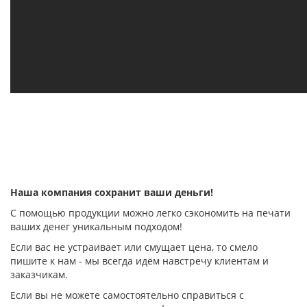
Наша компания сохранит ваши деньги!
С помощью продукции можно легко сэкономить на печати
ваших денег уникальным подходом!
Если вас не устраивает или смущает цена, то смело
пишите к нам - мы всегда идём навстречу клиентам и
заказчикам.
Если вы не можете самостоятельно справиться с