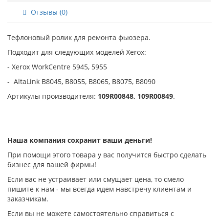
Отзывы (0)
Тефлоновый ролик для ремонта фьюзера.
Подходит для следующих моделей Xerox:
- Xerox WorkCentre 5945, 5955
- AltaLink B8045, B8055, B8065, B8075, B8090
Артикулы производителя:
109R00848, 109R00849
.
Наша компания сохранит ваши деньги!
При помощи этого товара у вас получится быстро сделать
бизнес для вашей фирмы!
Если вас не устраивает или смущает цена, то смело
пишите к нам - мы всегда идём навстречу клиентам и
заказчикам.
Если вы не можете самостоятельно справиться с