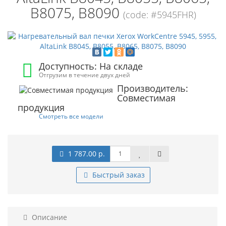
B8075, B8090
(code: #5945FHR)
Доступность: На складе
Отгрузим в течение двух дней
Производитель:
Совместимая
продукция
Смотреть все модели
1 787.00 р.
Быстрый заказ
Описание