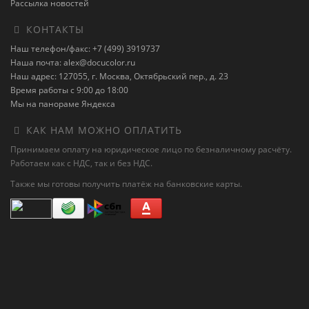
Рассылка новостей
КОНТАКТЫ
Наш телефон/факс: +7 (499) 3919737
Наша почта: alex@docucolor.ru
Наш адрес: 127055, г. Москва, Октябрьский пер., д. 23
Время работы с 9:00 до 18:00
Мы на панораме Яндекса
КАК НАМ МОЖНО ОПЛАТИТЬ
Принимаем оплату на юридическое лицо по безналичному расчёту.
Работаем как с НДС, так и без НДС.
Также мы готовы получить платёж на банковские карты.