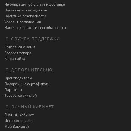
Информация об оплате и доставке
Наше местонахождение
Политика безопасности
Условия соглашения
Наши реквизиты и способы оплаты
СЛУЖБА ПОДДЕРЖКИ
Связаться с нами
Возврат товара
Карта сайта
ДОПОЛНИТЕЛЬНО
Производители
Подарочные сертификаты
Партнёры
Товары со скидкой
ЛИЧНЫЙ КАБИНЕТ
Личный Кабинет
История заказов
Мои Закладки