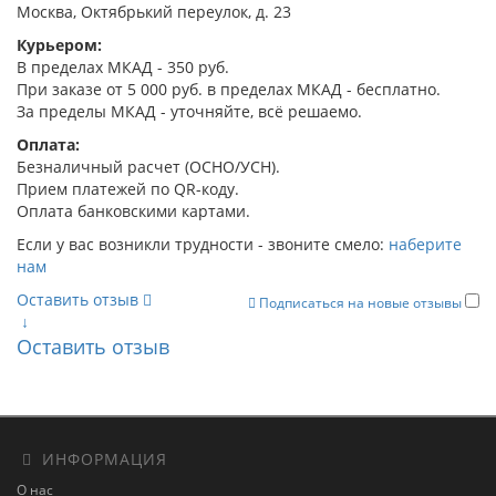
Москва, Октябрький переулок, д. 23
Курьером:
В пределах МКАД - 350 руб.
При заказе от 5 000 руб. в пределах МКАД - бесплатно.
За пределы МКАД - уточняйте, всё решаемо.
Оплата:
Безналичный расчет (ОСНО/УСН).
Прием платежей по QR-коду.
Оплата банковскими картами.
Если у вас возникли трудности - звоните смело:
наберите
нам
Оставить отзыв
Подписаться на новые отзывы
↓
Оставить отзыв
ИНФОРМАЦИЯ
О нас